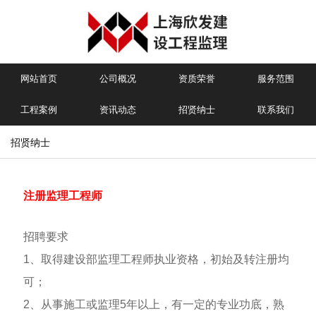
网站首页
公司概况
资质荣誉
服务范围
工程案例
资讯动态
招贤纳士
联系我们
招贤纳士
注册监理工程师
招聘要求
1、取得建设部监理工程师执业资格，初始及转注册均
可；
2、从事施工或监理5年以上，有一定的专业功底，熟