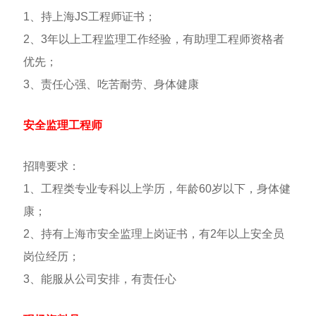
1、持上海JS工程师证书；
2、3年以上工程监理工作经验，有助理工程师资格者
优先；
3、责任心强、吃苦耐劳、身体健康
安全监理工程师
招聘要求：
1、工程类专业专科以上学历，年龄60岁以下，身体健
康；
2、持有上海市安全监理上岗证书，有2年以上安全员
岗位经历；
3、能服从公司安排，有责任心