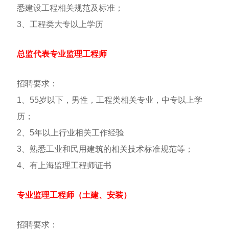
悉建设工程相关规范及标准；
3、工程类大专以上学历
总监代表专业监理工程师
招聘要求：
1、55岁以下，男性，工程类相关专业，中专以上学
历；
2、5年以上行业相关工作经验
3、熟悉工业和民用建筑的相关技术标准规范等；
4、有上海监理工程师证书
专业监理工程师（土建、安装）
招聘要求：