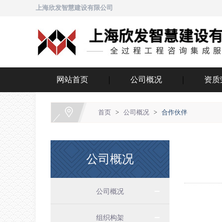
上海欣发智慧建设有限公司
网站首页
公司概况
资质
首页
>
公司概况
>
合作伙伴
公司概况
公司概况
组织构架