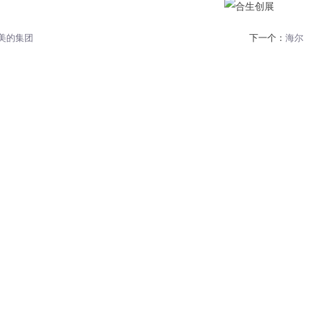
美的集团
下一个：
海尔