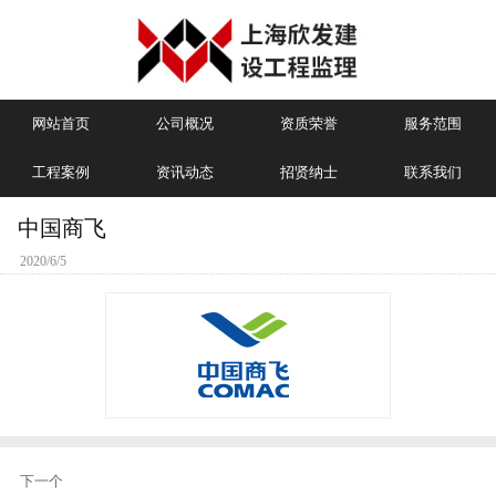
网站首页
公司概况
资质荣誉
服务范围
工程案例
资讯动态
招贤纳士
联系我们
中国商飞
2020/6/5
下一个